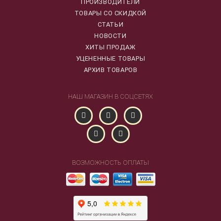
ПРОИЗВОДИТЕЛИ
ТОВАРЫ СО СКИДКОЙ
СТАТЬИ
НОВОСТИ
ХИТЫ ПРОДАЖ
УЦЕНЕННЫЕ ТОВАРЫ
АРХИВ ТОВАРОВ
НАШ МАГАЗИН В СОЦСЕТЯХ
ВОЗМОЖНОСТЬ ОПЛАТЫ