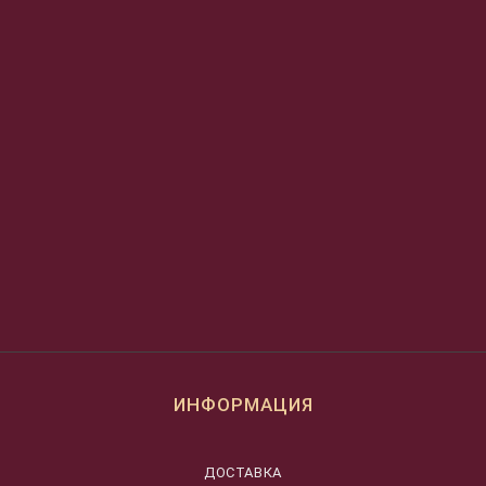
ИНФОРМАЦИЯ
ДОСТАВКА