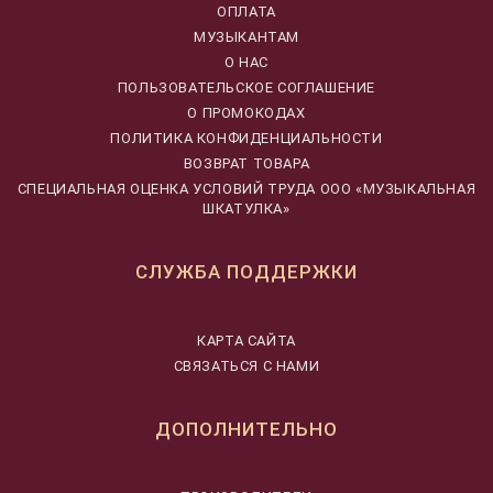
ОПЛАТА
МУЗЫКАНТАМ
О НАС
ПОЛЬЗОВАТЕЛЬСКОЕ СОГЛАШЕНИЕ
О ПРОМОКОДАХ
ПОЛИТИКА КОНФИДЕНЦИАЛЬНОСТИ
ВОЗВРАТ ТОВАРА
CПЕЦИАЛЬНАЯ ОЦЕНКА УСЛОВИЙ ТРУДА ООО «МУЗЫКАЛЬНАЯ
ШКАТУЛКА»
СЛУЖБА ПОДДЕРЖКИ
КАРТА САЙТА
СВЯЗАТЬСЯ С НАМИ
ДОПОЛНИТЕЛЬНО