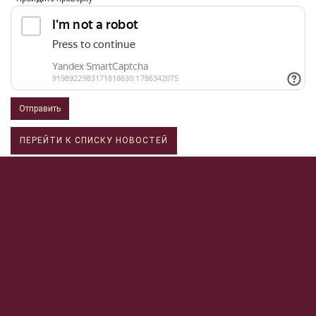
Отправить
ПЕРЕЙТИ К СПИСКУ НОВОСТЕЙ