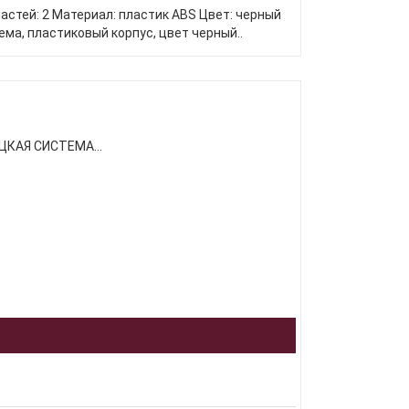
стей: 2 Материал: пластик ABS Цвет: черный
а, пластиковый корпус, цвет черный..
КАЯ СИСТЕМА...