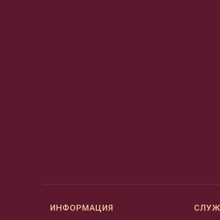
ИНФОРМАЦИЯ
СЛУЖ