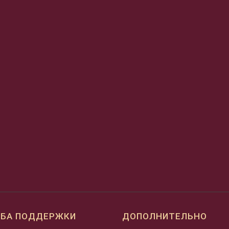
БА ПОДДЕРЖКИ
ДОПОЛНИТЕЛЬНО