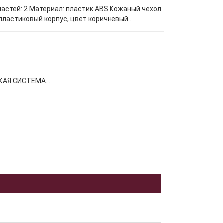
астей: 2 Материал: пластик ABS Кожаный чехол
ластиковый корпус, цвет коричневый...
АЯ СИСТЕМА...