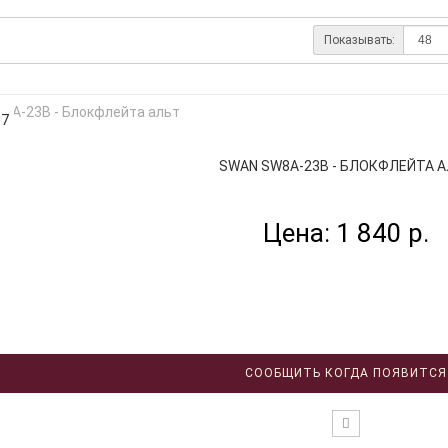
Показывать:
07
SWAN SW8A-23B - БЛОКФЛЕЙТА 
Цена: 1 840 р.
СООБЩИТЬ КОГДА ПОЯВИТСЯ