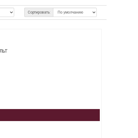
Сортировать:
АЛЬТ