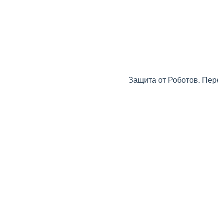
Защита от Роботов. Пер