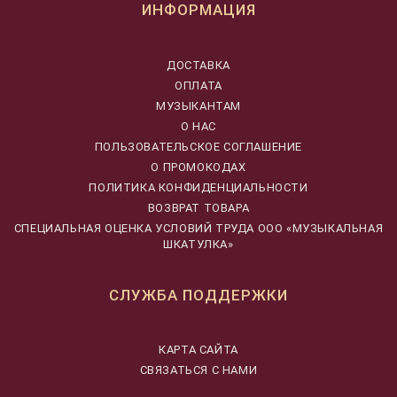
ИНФОРМАЦИЯ
ДОСТАВКА
ОПЛАТА
МУЗЫКАНТАМ
О НАС
ПОЛЬЗОВАТЕЛЬСКОЕ СОГЛАШЕНИЕ
О ПРОМОКОДАХ
ПОЛИТИКА КОНФИДЕНЦИАЛЬНОСТИ
ВОЗВРАТ ТОВАРА
CПЕЦИАЛЬНАЯ ОЦЕНКА УСЛОВИЙ ТРУДА ООО «МУЗЫКАЛЬНАЯ
ШКАТУЛКА»
СЛУЖБА ПОДДЕРЖКИ
КАРТА САЙТА
СВЯЗАТЬСЯ С НАМИ