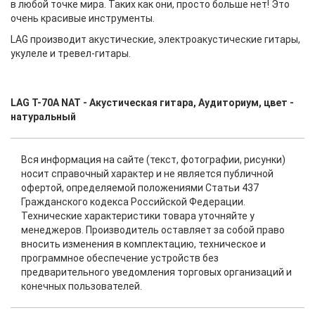
в любой точке мира. Таких как они, просто больше нет! Это
очень красивые инструменты.
LAG производит акустические, электроакустические гитары,
укулеле и тревел-гитары.
LAG T-70A NAT - Акустическая гитара, Аудиториум, цвет -
натуральный
Вся информация на сайте (текст, фотографии, рисунки)
носит справочный характер и не является публичной
офертой, определяемой положениями Статьи 437
Гражданского кодекса Российской Федерации.
Технические характеристики товара уточняйте у
менеджеров. Производитель оставляет за собой право
вносить изменения в комплектацию, техническое и
программное обеспечение устройств без
предварительного уведомления торговых организаций и
конечных пользователей.