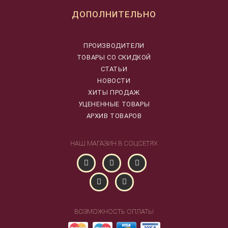
ДОПОЛНИТЕЛЬНО
ПРОИЗВОДИТЕЛИ
ТОВАРЫ СО СКИДКОЙ
СТАТЬИ
НОВОСТИ
ХИТЫ ПРОДАЖ
УЦЕНЕННЫЕ ТОВАРЫ
АРХИВ ТОВАРОВ
НАШ МАГАЗИН В СОЦСЕТЯХ
ВОЗМОЖНОСТЬ ОПЛАТЫ