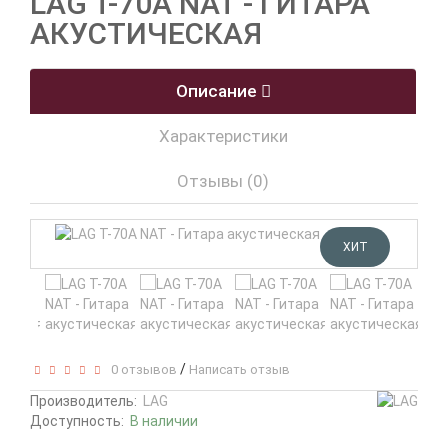
LAG T-70A NAT - ГИТАРА
АКУСТИЧЕСКАЯ
Описание
Характеристики
Отзывы (0)
ХИТ
/
0 отзывов
Написать отзыв
Производитель:
LAG
Доступность:
В наличии