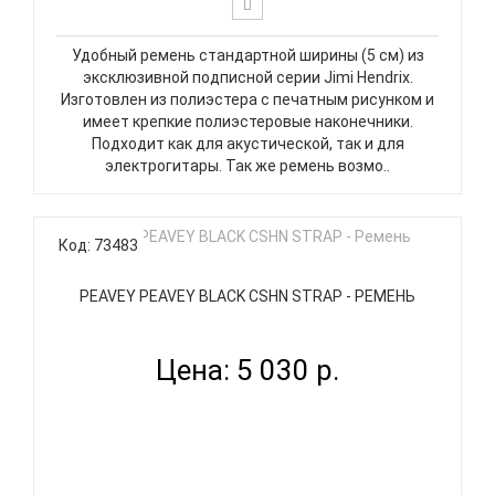
Удобный ремень стандартной ширины (5 см) из
эксклюзивной подписной серии Jimi Hendrix.
Изготовлен из полиэстера с печатным рисунком и
имеет крепкие полиэстеровые наконечники.
Подходит как для акустической, так и для
электрогитары. Так же ремень возмо..
Код: 73483
PEAVEY PEAVEY BLACK CSHN STRAP - РЕМЕНЬ
Цена: 5 030 р.