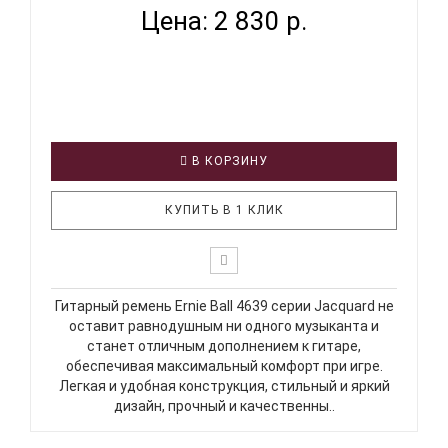
Цена: 2 830 р.
В КОРЗИНУ
КУПИТЬ В 1 КЛИК
Гитарный ремень Ernie Ball 4639 серии Jacquard не
оставит равнодушным ни одного музыканта и
станет отличным дополнением к гитаре,
обеспечивая максимальный комфорт при игре.
Легкая и удобная конструкция, стильный и яркий
дизайн, прочный и качественны..