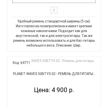
Удобный ремень стандартной ширины (5 см).
Изготовлен из полипропилена и имеет крепкие
кожаные наконечники. Подходит как для
акустической, так и для электрогитары. Так же
ремень возможно использовать и для бас-гитары
небольшого веса. Описание: Шир..
Код: 64711
PLANET WAVES 50BTYS 02 - РЕМЕНЬ ДЛЯ ГИТАРЫ...
Цена: 4 900 р.