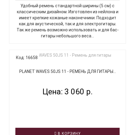
Удобный ремень стандартной ширины (5 см) с
классическим дизайном. Изготовлен из нейлона и
имеет крепкие кожаные наконечники. Подходит
как для акустической, так и для электрогитары.
Так же ремень возможно использовать и для бас-
гитары небольшого веса...
Код: 16658
PLANET WAVES 50JS 11 - РЕМЕНЬ ДЛЯ ГИТАРЫ...
Цена: 3 060 р.
В КОРЗИНУ