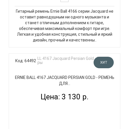
Гитарный ремень Ernie Ball 4166 серии Jacquard не
оставит равнодушным ни одного музыканта и
станет отличным дополнением к гитаре,
обеспечивая максимальный комфорт при игре.
Легкая и удобная конструкция, стильный и яркий
дизайн, прочный и качественны..
Код: 64492
ХИТ
ERNIE BALL 4167 JACQUARD PERSIAN GOLD - РЕМЕНЬ
ДЛЯ...
Цена: 3 130 р.