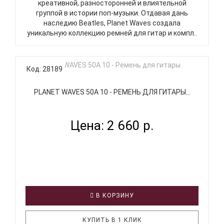
креативной, разносторонней и влиятельной
группой в истории поп-музыки. Отдавая дань
наследию Beatles, Planet Waves создала
уникальную коллекцию ремней для гитар и компл..
Код: 28189
PLANET WAVES 50A 10 - РЕМЕНЬ ДЛЯ ГИТАРЫ...
Цена: 2 660 р.
В КОРЗИНУ
КУПИТЬ В 1 КЛИК