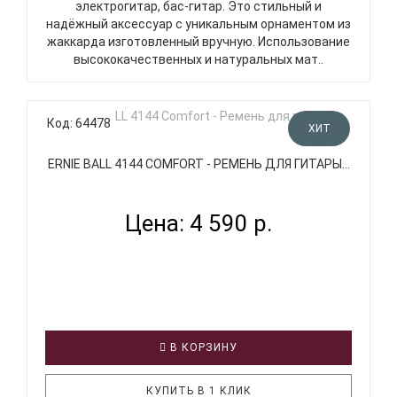
электрогитар, бас-гитар. Это стильный и
надёжный аксессуар с уникальным орнаментом из
жаккарда изготовленный вручную. Использование
высококачественных и натуральных мат..
Код: 64478
ХИТ
ERNIE BALL 4144 COMFORT - РЕМЕНЬ ДЛЯ ГИТАРЫ...
Цена: 4 590 р.
В КОРЗИНУ
КУПИТЬ В 1 КЛИК