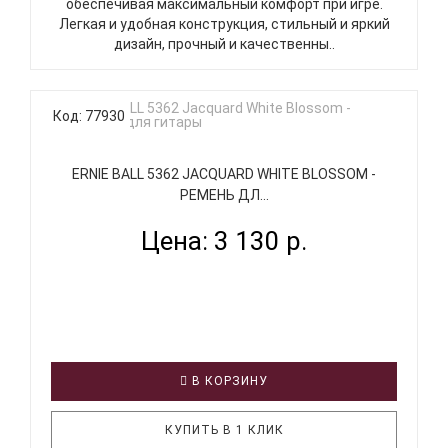
обеспечивая максимальный комфорт при игре.
Легкая и удобная конструкция, стильный и яркий
дизайн, прочный и качественны..
Код: 77930
ERNIE BALL 5362 JACQUARD WHITE BLOSSOM -
РЕМЕНЬ ДЛ...
Цена: 3 130 р.
В КОРЗИНУ
КУПИТЬ В 1 КЛИК