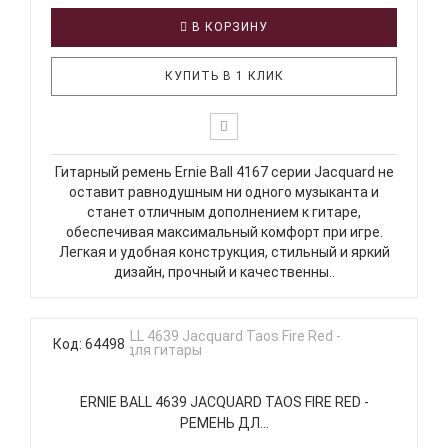
В КОРЗИНУ
КУПИТЬ В 1 КЛИК
Гитарный ремень Ernie Ball 4167 серии Jacquard не
оставит равнодушным ни одного музыканта и
станет отличным дополнением к гитаре,
обеспечивая максимальный комфорт при игре.
Легкая и удобная конструкция, стильный и яркий
дизайн, прочный и качественны..
Код: 64498
ERNIE BALL 4639 JACQUARD TAOS FIRE RED -
РЕМЕНЬ ДЛ...