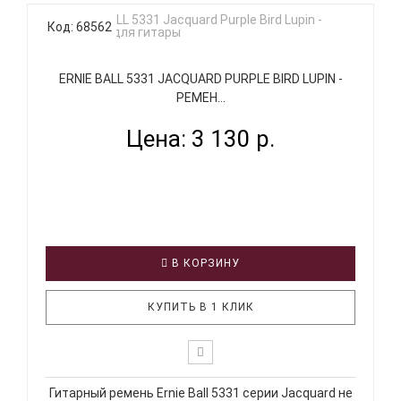
Код: 68562
ERNIE BALL 5331 JACQUARD PURPLE BIRD LUPIN -
РЕМЕН...
Цена: 3 130 р.
В КОРЗИНУ
КУПИТЬ В 1 КЛИК
Гитарный ремень Ernie Ball 5331 серии Jacquard не