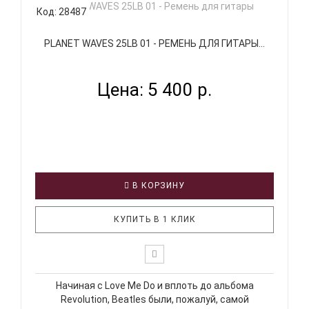
Код: 28487
PLANET WAVES 25LB 01 - РЕМЕНЬ ДЛЯ ГИТАРЫ...
Цена: 5 400 р.
В КОРЗИНУ
КУПИТЬ В 1 КЛИК
Начиная с Love Me Do и вплоть до альбома
Revolution, Beatles были, пожалуй, самой