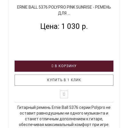
ERNIE BALL 5376 POLYPRO PINK SUNRISE - РЕМЕНЬ
ДЛЯ ...
Цена: 1 030 р.
В КОРЗИНУ
КУПИТЬ В 1 КЛИК
Гитарный ремень Ernie Ball 5376 серии Polypro не
оставит равнодушным ни одного музыканта и
станет отличным дополнением к гитаре,
обеспечивая максимальный комфорт при игре.