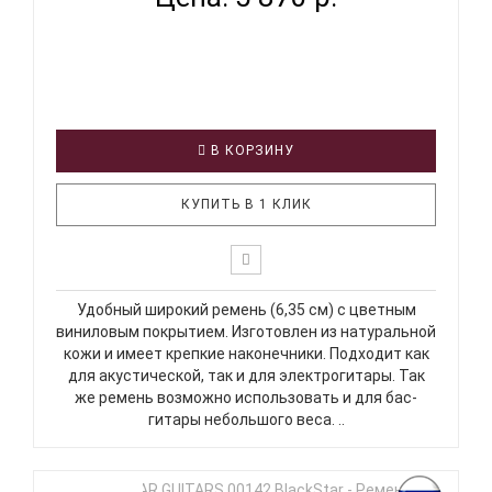
В КОРЗИНУ
КУПИТЬ В 1 КЛИК
Удобный широкий ремень (6,35 см) с цветным
виниловым покрытием. Изготовлен из натуральной
кожи и имеет крепкие наконечники. Подходит как
для акустической, так и для электрогитары. Так
же ремень возможно использовать и для бас-
гитары небольшого веса. ..