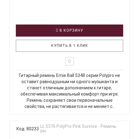
В КОРЗИНУ
КУПИТЬ В 1 КЛИК
Гитарный ремень Ernie Ball 5348 серии Polypro не
оставит равнодушным ни одного музыканта и
станет отличным дополнением к гитаре,
обеспечивая максимальный комфорт при игре.
Ремень сохраняет свои первоначальные
свойства, не растягивается и не меняет с..
Код: 80233