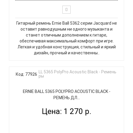
Гитарный ремень Ernie Ball 5362 серии Jacquard не
оставит равнодушным ни одного музыканта и
станет отличным дополнением к гитаре,
обеспечивая максимальный комфорт при игре.
Легкая и удобная конструкция, стильный и яркий
дизайн, прочный и качественны..
Код: 77926
ERNIE BALL 5365 POLYPRO ACOUSTIC BLACK -
РЕМЕНЬ ДЛ...
Цена: 1 270 р.