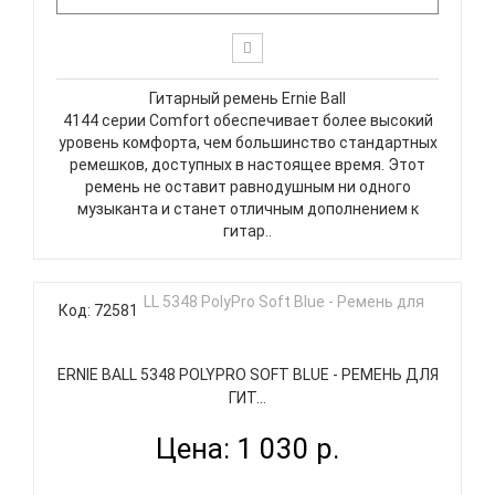
Гитарный ремень Ernie Ball
4144 серии Comfort обеспечивает более высокий
уровень комфорта, чем большинство стандартных
ремешков, доступных в настоящее время. Этот
ремень не оставит равнодушным ни одного
музыканта и станет отличным дополнением к
гитар..
Код: 72581
ERNIE BALL 5348 POLYPRO SOFT BLUE - РЕМЕНЬ ДЛЯ
ГИТ...
Цена: 1 030 р.