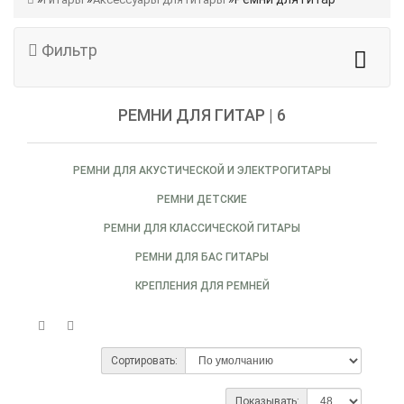
Фильтр
РЕМНИ ДЛЯ ГИТАР | 6
РЕМНИ ДЛЯ АКУСТИЧЕСКОЙ И ЭЛЕКТРОГИТАРЫ
РЕМНИ ДЕТСКИЕ
РЕМНИ ДЛЯ КЛАССИЧЕСКОЙ ГИТАРЫ
РЕМНИ ДЛЯ БАС ГИТАРЫ
КРЕПЛЕНИЯ ДЛЯ РЕМНЕЙ
Сортировать:
Показывать: