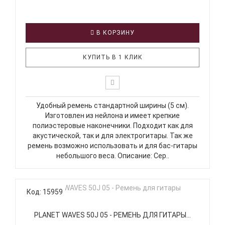
В КОРЗИНУ
КУПИТЬ В 1 КЛИК
Удобный ремень стандартной ширины (5 см).
Изготовлен из нейлона и имеет крепкие
полиэстеровые наконечники. Подходит как для
акустической, так и для электрогитары. Так же
ремень возможно использовать и для бас-гитары
небольшого веса. Описание: Сер..
Код: 15959
PLANET WAVES 50J 05 - РЕМЕНЬ ДЛЯ ГИТАРЫ...