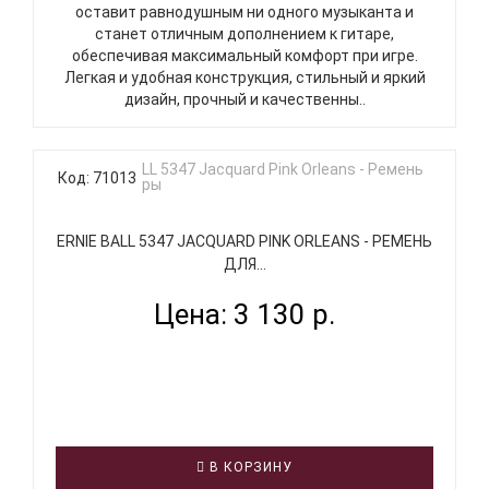
оставит равнодушным ни одного музыканта и
станет отличным дополнением к гитаре,
обеспечивая максимальный комфорт при игре.
Легкая и удобная конструкция, стильный и яркий
дизайн, прочный и качественны..
Код: 71013
ERNIE BALL 5347 JACQUARD PINK ORLEANS - РЕМЕНЬ
ДЛЯ...
Цена: 3 130 р.
В КОРЗИНУ