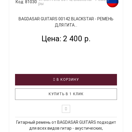
Код: 81030
BAGDASAR GUITARS 00142 BLACKSTAR - РЕМЕНЬ
ДЛЯ ГИТА...
Цена: 2 400 р.
В КОРЗИНУ
КУПИТЬ В 1 КЛИК
Гитарный ремень от BAGDASAR GUITARS подходит
для всех видов гитар - акустических,