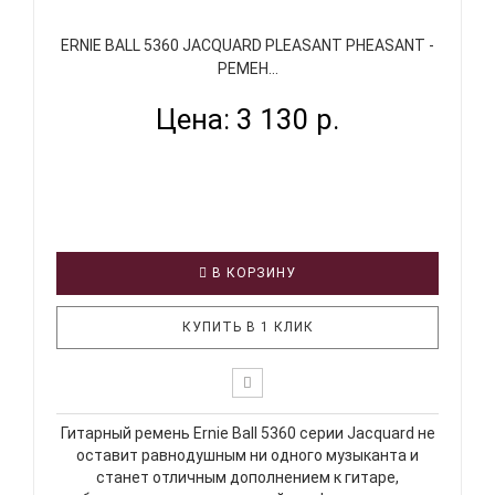
ERNIE BALL 5360 JACQUARD PLEASANT PHEASANT -
РЕМЕН...
Цена: 3 130 р.
В КОРЗИНУ
КУПИТЬ В 1 КЛИК
Гитарный ремень Ernie Ball 5360 серии Jacquard не
оставит равнодушным ни одного музыканта и
станет отличным дополнением к гитаре,