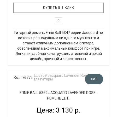
КУПИТЬ В 1 КЛИК
Гитарный ремень Ernie Ball 5347 серии Jacquard не
оставит равнодушным ни одного музыканта и
станет отличным дополнением к гитаре,
обеспечивая максимальный комфорт при игре.
Легкая и удобная конструкция, стильный и яркий
дизайн, прочный и качественны..
Код: 76775
ХИТ
ERNIE BALL 5359 JACQUARD LAVENDER ROSE -
РЕМЕНЬ ДЛ...
Цена: 3 130 р.