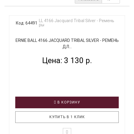
Код: 64491
ERNIE BALL 4166 JACQUARD TRIBAL SILVER - РЕМЕНЬ
ДЛ...
Цена: 3 130 р.
В КОРЗИНУ
КУПИТЬ В 1 КЛИК