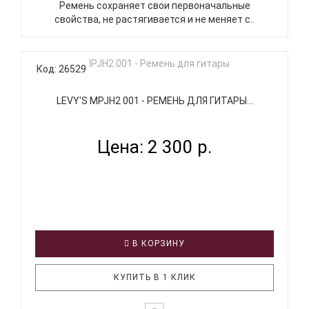
Ремень сохраняет свои первоначальные
свойства, не растягивается и не меняет с..
Код: 26529
LEVY'S MPJH2 001 - РЕМЕНЬ ДЛЯ ГИТАРЫ...
Цена: 2 300 р.
В КОРЗИНУ
КУПИТЬ В 1 КЛИК