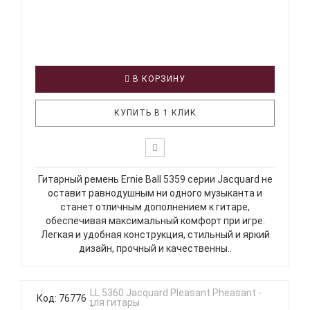
В КОРЗИНУ
КУПИТЬ В 1 КЛИК
Гитарный ремень Ernie Ball 5359 серии Jacquard не
оставит равнодушным ни одного музыканта и
станет отличным дополнением к гитаре,
обеспечивая максимальный комфорт при игре.
Легкая и удобная конструкция, стильный и яркий
дизайн, прочный и качественны..
Код: 76776