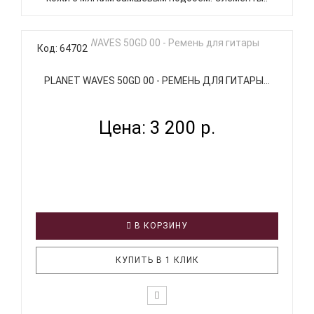
Код: 64702
PLANET WAVES 50GD 00 - РЕМЕНЬ ДЛЯ ГИТАРЫ...
Цена: 3 200 р.
В КОРЗИНУ
КУПИТЬ В 1 КЛИК