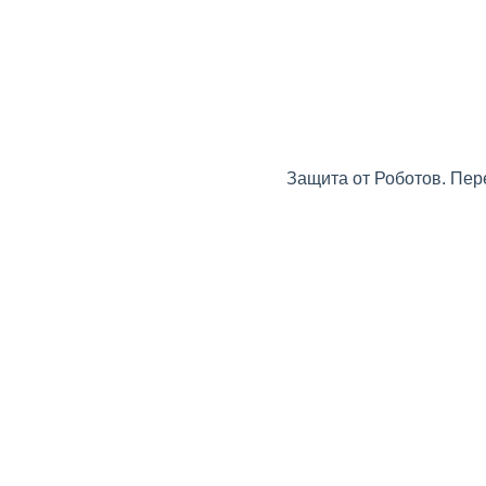
Защита от Роботов. Пер