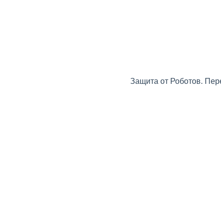
Защита от Роботов. Пер