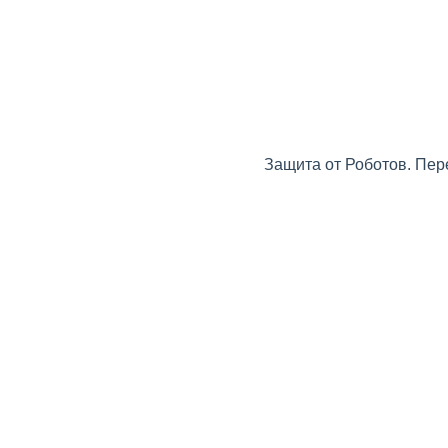
Защита от Роботов. Пер