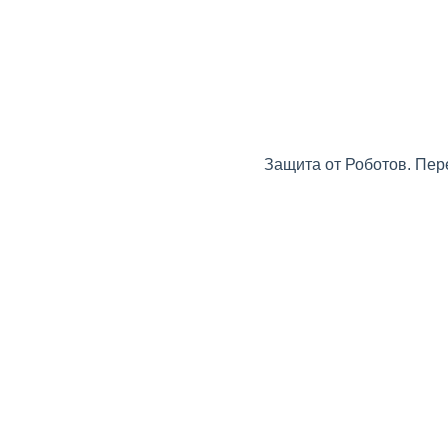
Защита от Роботов. Пер