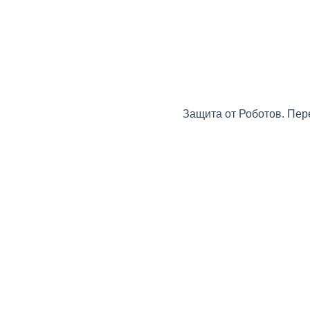
Защита от Роботов. Пер