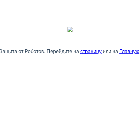
Защита от Роботов. Перейдите на
страницу
или на
Главную