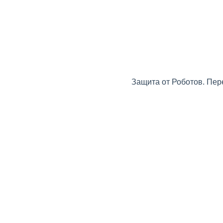
Защита от Роботов. Пер