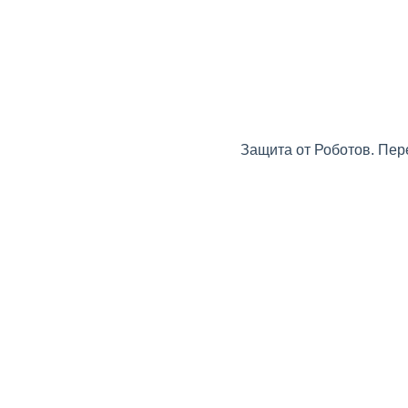
Защита от Роботов. Пер