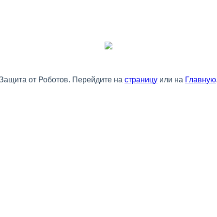
Защита от Роботов. Перейдите на
страницу
или на
Главную