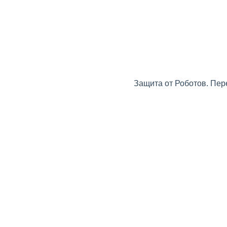
Защита от Роботов. Пер