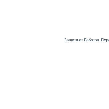
Защита от Роботов. Пер