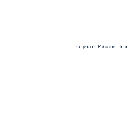
Защита от Роботов. Пер