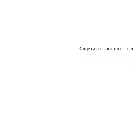
Защита от Роботов. Пер