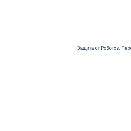
Защита от Роботов. Пер