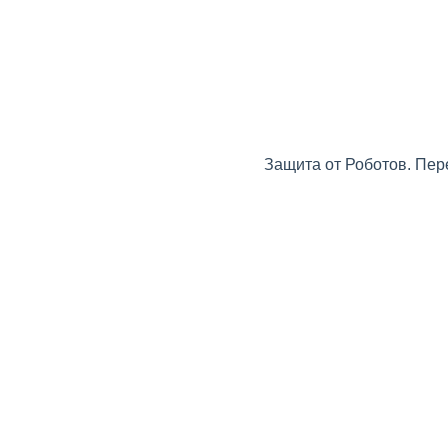
Защита от Роботов. Пер