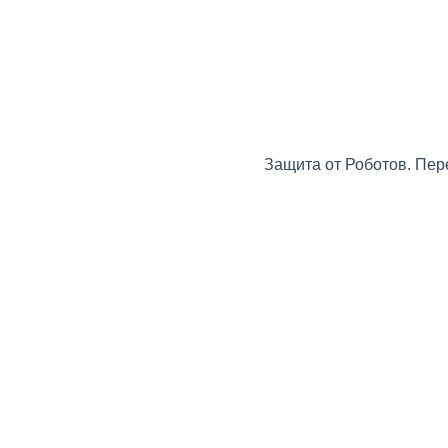
Защита от Роботов. Пер