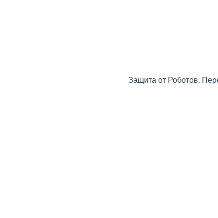
Защита от Роботов. Пер