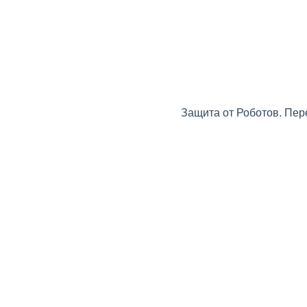
Защита от Роботов. Пер