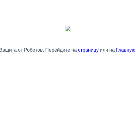
Защита от Роботов. Перейдите на
страницу
или на
Главную