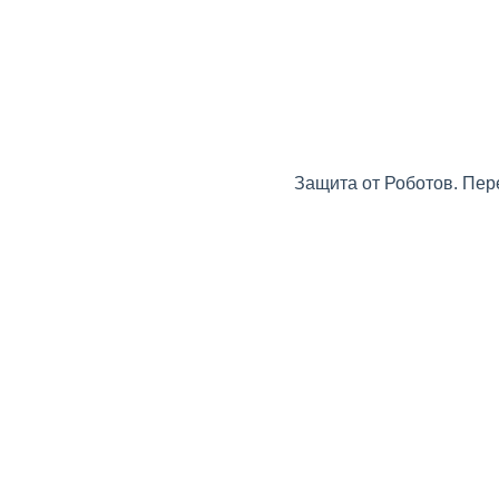
Защита от Роботов. Пер