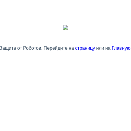
Защита от Роботов. Перейдите на
страницу
или на
Главную