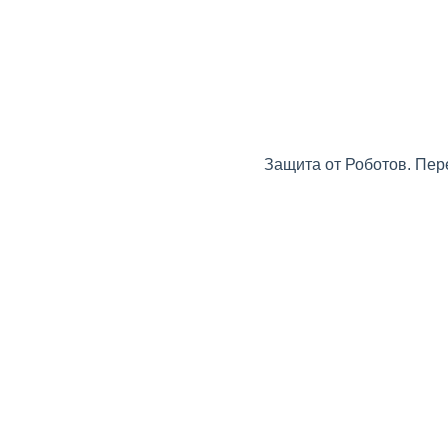
Защита от Роботов. Пер