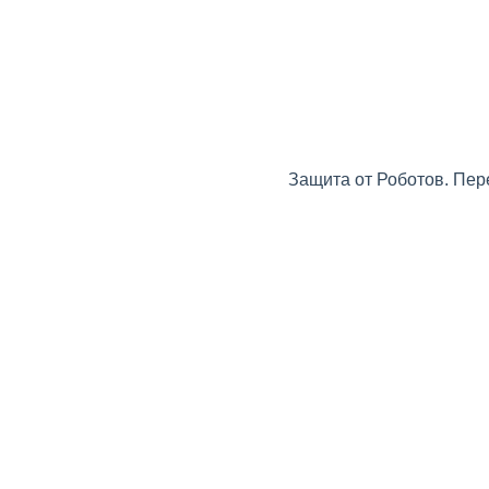
Защита от Роботов. Пер