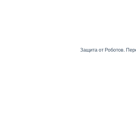
Защита от Роботов. Пер