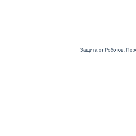
Защита от Роботов. Пер