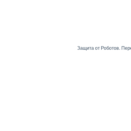
Защита от Роботов. Пер