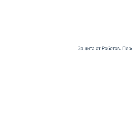
Защита от Роботов. Пер