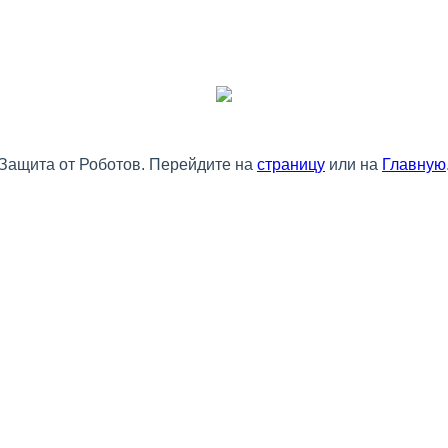
Защита от Роботов. Перейдите на
страницу
или на
Главную