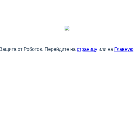
Защита от Роботов. Перейдите на
страницу
или на
Главную