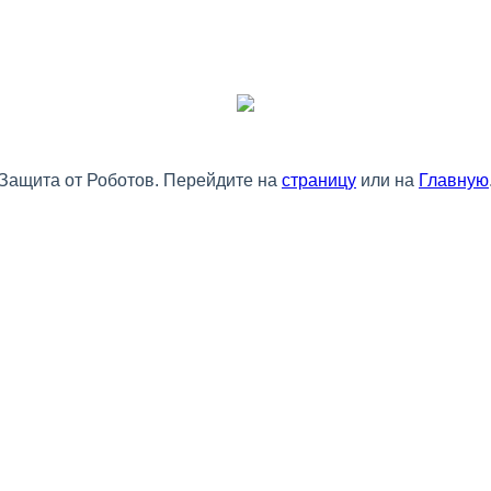
Защита от Роботов. Перейдите на
страницу
или на
Главную