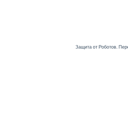
Защита от Роботов. Пер