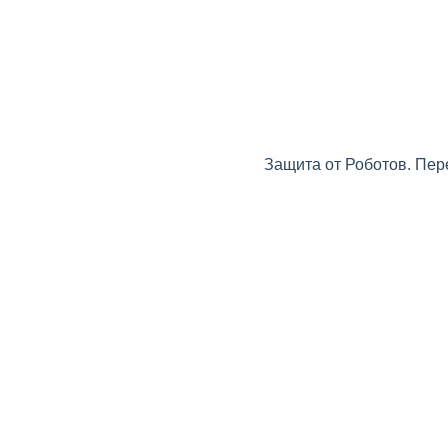
Защита от Роботов. Пер