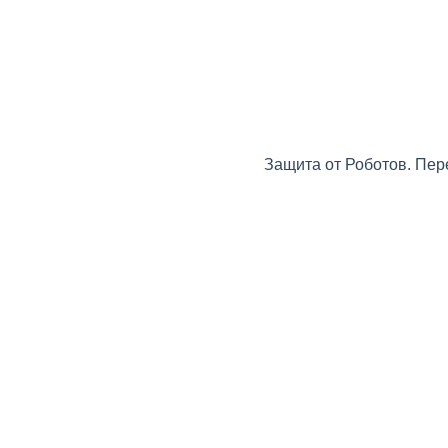
Защита от Роботов. Пер