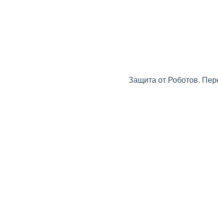
Защита от Роботов. Пер