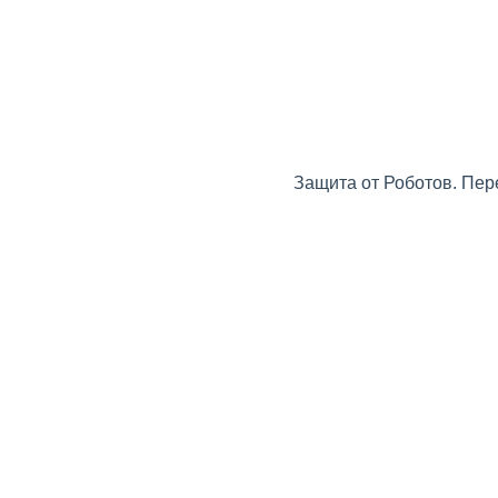
Защита от Роботов. Пер