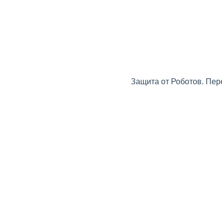
Защита от Роботов. Пер