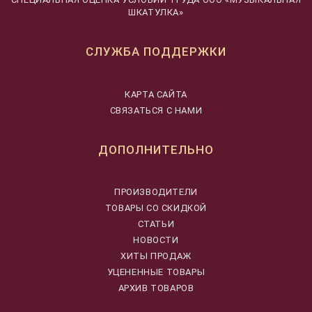
ШКАТУЛКА»
СЛУЖБА ПОДДЕРЖКИ
КАРТА САЙТА
СВЯЗАТЬСЯ С НАМИ
ДОПОЛНИТЕЛЬНО
ПРОИЗВОДИТЕЛИ
ТОВАРЫ СО СКИДКОЙ
СТАТЬИ
НОВОСТИ
ХИТЫ ПРОДАЖ
УЦЕНЕННЫЕ ТОВАРЫ
АРХИВ ТОВАРОВ