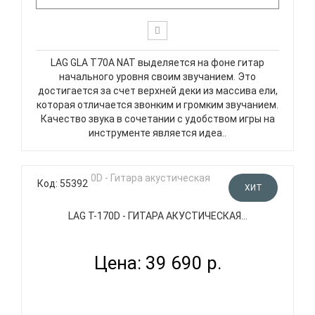
LAG GLA T70A NAT выделяется на фоне гитар
начального уровня своим звучанием. Это
достигается за счет верхней деки из массива ели,
которая отличается звонким и громким звучанием.
Качество звука в сочетании с удобством игры на
инструменте является идеа..
Код: 55392
ХИТ
LAG T-170D - ГИТАРА АКУСТИЧЕСКАЯ...
Цена: 39 690 р.