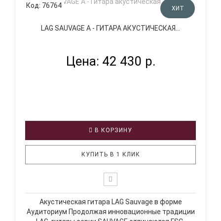
Код: 76764
ХИТ
LAG SAUVAGE A - ГИТАРА АКУСТИЧЕСКАЯ...
Цена: 42 430 р.
В КОРЗИНУ
КУПИТЬ В 1 КЛИК
Акустическая гитара LAG Sauvage в форме
Аудиториум Продолжая инновационные традиции