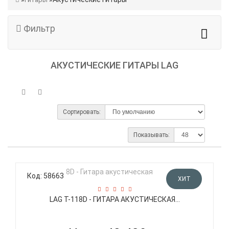
Фильтр
АКУСТИЧЕСКИЕ ГИТАРЫ LAG
Сортировать:
Показывать:
Код: 58663
ХИТ
LAG T-118D - ГИТАРА АКУСТИЧЕСКАЯ...