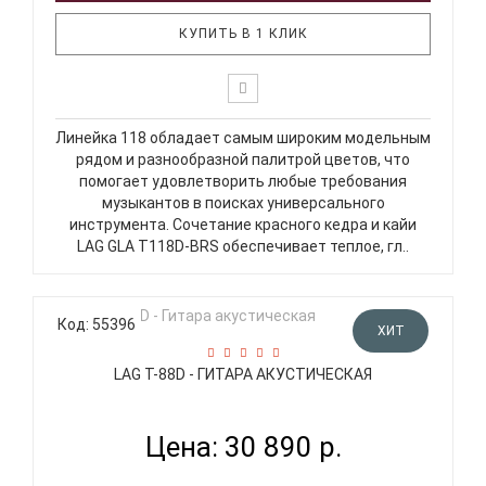
КУПИТЬ В 1 КЛИК
Линейка 118 обладает самым широким модельным
рядом и разнообразной палитрой цветов, что
помогает удовлетворить любые требования
музыкантов в поисках универсального
инструмента. Сочетание красного кедра и кайи
LAG GLA T118D-BRS обеспечивает теплое, гл..
Код: 55396
ХИТ
LAG T-88D - ГИТАРА АКУСТИЧЕСКАЯ
Цена: 30 890 р.