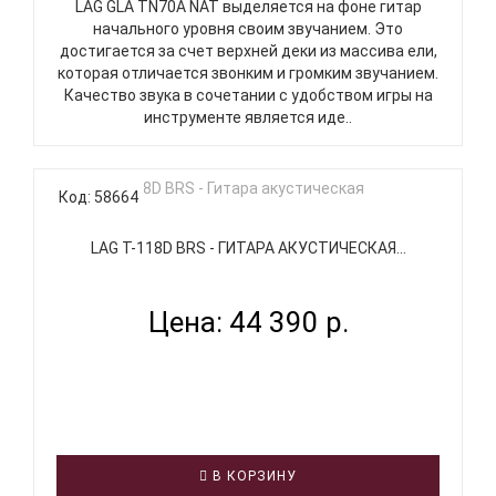
LAG GLA TN70A NAT выделяется на фоне гитар
начального уровня своим звучанием. Это
достигается за счет верхней деки из массива ели,
которая отличается звонким и громким звучанием.
Качество звука в сочетании с удобством игры на
инструменте является иде..
Код: 58664
LAG T-118D BRS - ГИТАРА АКУСТИЧЕСКАЯ...
Цена: 44 390 р.
В КОРЗИНУ