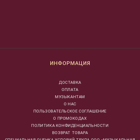
ИНФОРМАЦИЯ
ДОСТАВКА
ОПЛАТА
МУЗЫКАНТАМ
О НАС
ПОЛЬЗОВАТЕЛЬСКОЕ СОГЛАШЕНИЕ
О ПРОМОКОДАХ
ПОЛИТИКА КОНФИДЕНЦИАЛЬНОСТИ
ВОЗВРАТ ТОВАРА
CПЕЦИАЛЬНАЯ ОЦЕНКА УСЛОВИЙ ТРУДА ООО «МУЗЫКАЛЬНАЯ