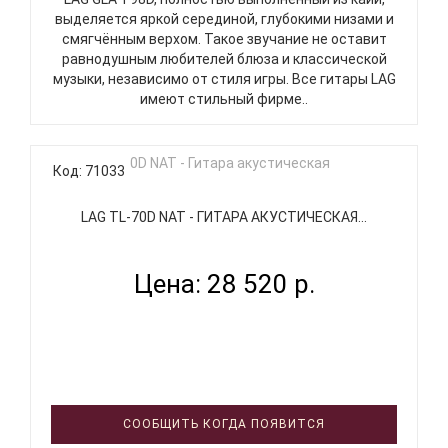
выделяется яркой серединой, глубокими низами и
смягчённым верхом. Такое звучание не оставит
равнодушным любителей блюза и классической
музыки, независимо от стиля игры. Все гитары LAG
имеют стильный фирме..
Код: 71033
LAG TL-70D NAT - ГИТАРА АКУСТИЧЕСКАЯ...
Цена: 28 520 р.
СООБЩИТЬ КОГДА ПОЯВИТСЯ