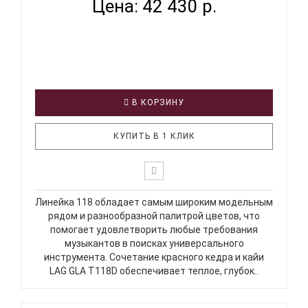
Цена: 42 430 р.
В КОРЗИНУ
КУПИТЬ В 1 КЛИК
Линейка 118 обладает самым широким модельным
рядом и разнообразной палитрой цветов, что
помогает удовлетворить любые требования
музыкантов в поисках универсального
инструмента. Сочетание красного кедра и кайи
LAG GLA T118D обеспечивает теплое, глубок..