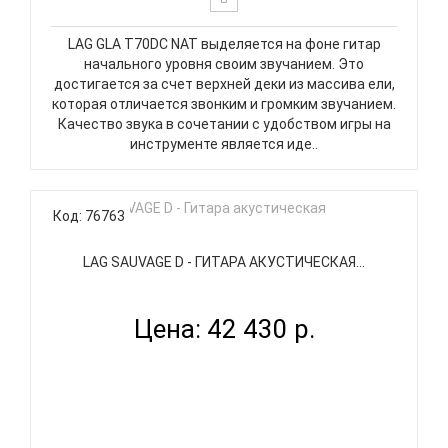
LAG GLA T70DC NAT выделяется на фоне гитар
начального уровня своим звучанием. Это
достигается за счет верхней деки из массива ели,
которая отличается звонким и громким звучанием.
Качество звука в сочетании с удобством игры на
инструменте является иде..
Код: 76763
LAG SAUVAGE D - ГИТАРА АКУСТИЧЕСКАЯ...
Цена: 42 430 р.