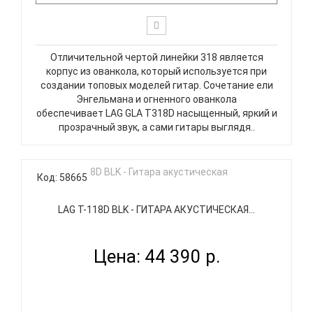
Отличительной чертой линейки 318 является
корпус из ованкола, который используется при
создании топовых моделей гитар. Сочетание ели
Энгельмана и огненного ованкола
обеспечивает LAG GLA T318D насыщенный, яркий и
прозрачный звук, а сами гитары выглядя..
Код: 58665
LAG T-118D BLK - ГИТАРА АКУСТИЧЕСКАЯ...
Цена: 44 390 р.