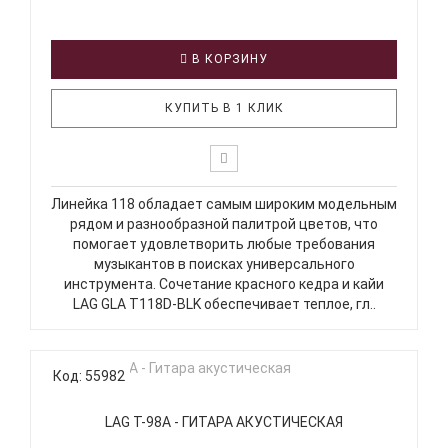
В КОРЗИНУ
КУПИТЬ В 1 КЛИК
Линейка 118 обладает самым широким модельным
рядом и разнообразной палитрой цветов, что
помогает удовлетворить любые требования
музыкантов в поисках универсального
инструмента. Сочетание красного кедра и кайи
LAG GLA T118D-BLK обеспечивает теплое, гл..
Код: 55982
LAG T-98A - ГИТАРА АКУСТИЧЕСКАЯ