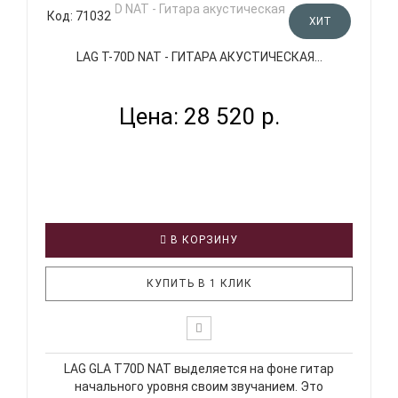
Код: 71032
ХИТ
LAG T-70D NAT - ГИТАРА АКУСТИЧЕСКАЯ...
Цена: 28 520 р.
В КОРЗИНУ
КУПИТЬ В 1 КЛИК
LAG GLA T70D NAT выделяется на фоне гитар
начального уровня своим звучанием. Это