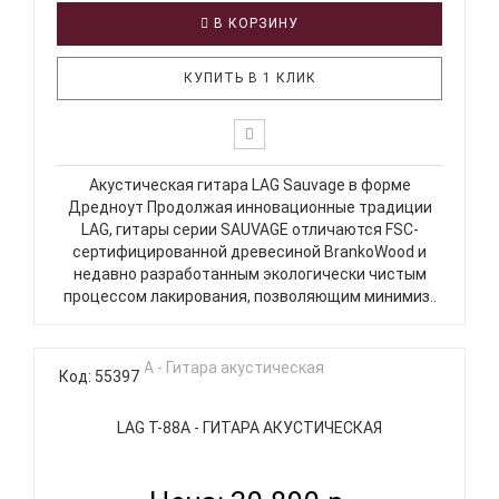
В КОРЗИНУ
КУПИТЬ В 1 КЛИК
Акустическая гитара LAG Sauvage в форме
Дредноут Продолжая инновационные традиции
LAG, гитары серии SAUVAGE отличаются FSC-
сертифицированной древесиной BrankoWood и
недавно разработанным экологически чистым
процессом лакирования, позволяющим минимиз..
Код: 55397
LAG T-88A - ГИТАРА АКУСТИЧЕСКАЯ