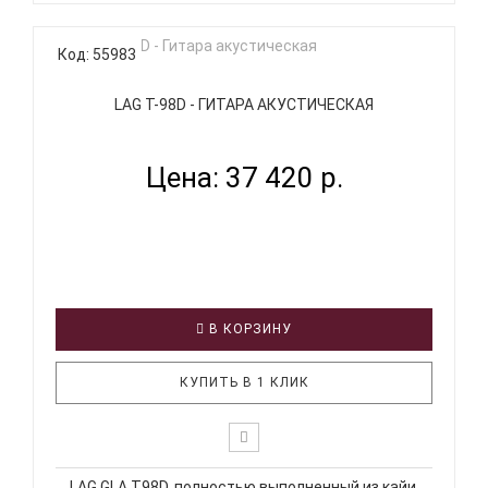
Код: 55983
LAG T-98D - ГИТАРА АКУСТИЧЕСКАЯ
Цена: 37 420 р.
В КОРЗИНУ
КУПИТЬ В 1 КЛИК
LAG GLA T98D, полностью выполненный из кайи,