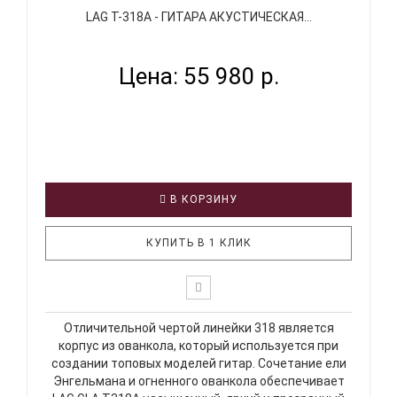
LAG T-318A - ГИТАРА АКУСТИЧЕСКАЯ...
Цена: 55 980 р.
В КОРЗИНУ
КУПИТЬ В 1 КЛИК
Отличительной чертой линейки 318 является
корпус из ованкола, который используется при
создании топовых моделей гитар. Сочетание ели
Энгельмана и огненного ованкола обеспечивает