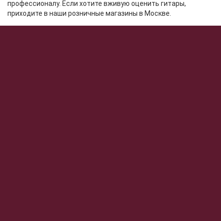
профессионалу. Если хотите вживую оценить гитары,
приходите в наши розничные магазины в Москве.