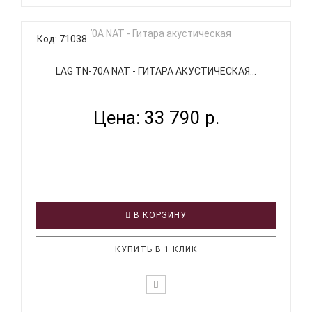
Код: 71038
LAG TN-70A NAT - ГИТАРА АКУСТИЧЕСКАЯ...
Цена: 33 790 р.
В КОРЗИНУ
КУПИТЬ В 1 КЛИК