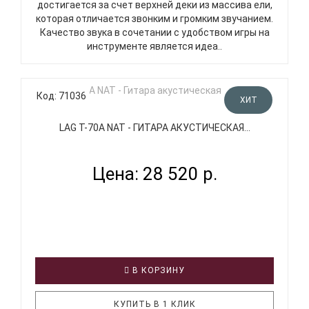
достигается за счет верхней деки из массива ели,
которая отличается звонким и громким звучанием.
Качество звука в сочетании с удобством игры на
инструменте является идеа..
Код: 71036
ХИТ
LAG T-70A NAT - ГИТАРА АКУСТИЧЕСКАЯ...
Цена: 28 520 р.
В КОРЗИНУ
КУПИТЬ В 1 КЛИК